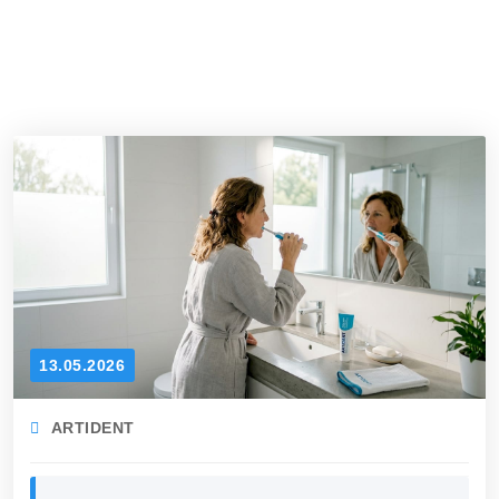
13.05.2026
ARTIDENT