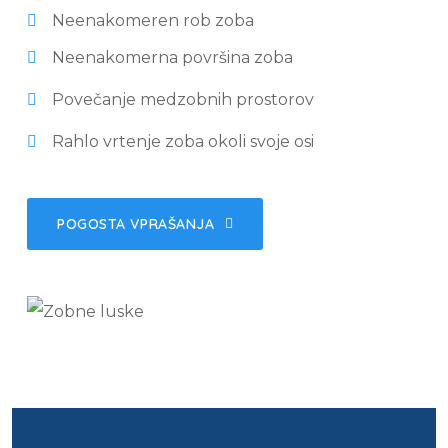
Neenakomeren rob zoba
Neenakomerna površina zoba
Povečanje medzobnih prostorov
Rahlo vrtenje zoba okoli svoje osi
POGOSTA VPRAŠANJA