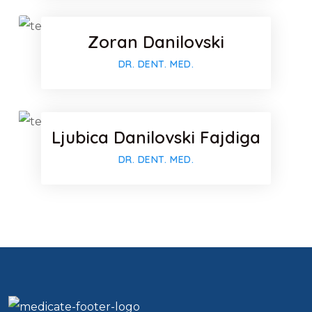
Zoran Danilovski
Faceboo
DR. DENT. MED.
Ljubica Danilovski Fajdiga
DR. DENT. MED.