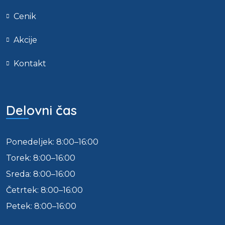
Cenik
Akcije
Kontakt
Delovni čas
Ponedeljek: 8:00–16:00
Torek: 8:00–16:00
Sreda: 8:00–16:00
Četrtek: 8:00–16:00
Petek: 8:00–16:00