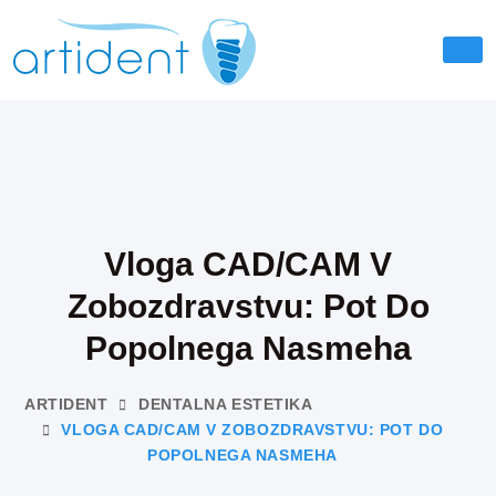
Vloga CAD/CAM V
Zobozdravstvu: Pot Do
Popolnega Nasmeha
ARTIDENT
DENTALNA ESTETIKA
VLOGA CAD/CAM V ZOBOZDRAVSTVU: POT DO
POPOLNEGA NASMEHA