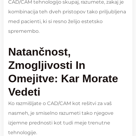
CAD/CAM tehnologijo skupaj, razumete, zakaj je
kombinacija teh dveh pristopov tako priljubljena
med pacienti, ki si resno želijo estetsko
spremembo.
Natančnost,
Zmogljivosti In
Omejitve: Kar Morate
Vedeti
Ko razmišljate o CAD/CAM kot rešitvi za vaš
nasmeh, je smiselno razumeti tako njegove
izjemne prednosti kot tudi meje trenutne
tehnologije.