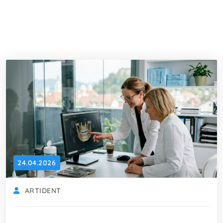
24.04.2026
ARTIDENT