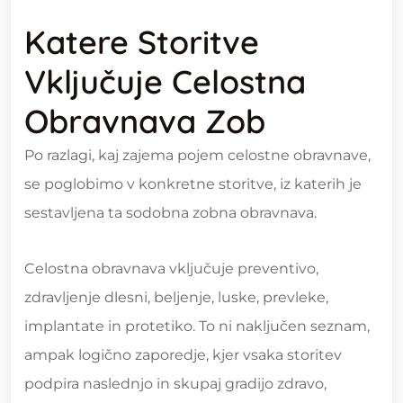
Katere Storitve
Vključuje Celostna
Obravnava Zob
Po razlagi, kaj zajema pojem celostne obravnave,
se poglobimo v konkretne storitve, iz katerih je
sestavljena ta sodobna zobna obravnava.
Celostna obravnava vključuje preventivo,
zdravljenje dlesni, beljenje, luske, prevleke,
implantate in protetiko. To ni naključen seznam,
ampak logično zaporedje, kjer vsaka storitev
podpira naslednjo in skupaj gradijo zdravo,