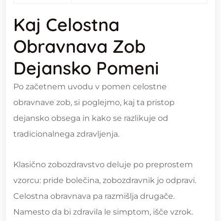
Kaj Celostna
Obravnava Zob
Dejansko Pomeni
Po začetnem uvodu v pomen celostne
obravnave zob, si poglejmo, kaj ta pristop
dejansko obsega in kako se razlikuje od
tradicionalnega zdravljenja.
Klasično zobozdravstvo deluje po preprostem
vzorcu: pride bolečina, zobozdravnik jo odpravi.
Celostna obravnava pa razmišlja drugače.
Namesto da bi zdravila le simptom, išče vzrok.